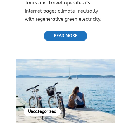
Tours and Travel operates its
internet pages climate-neutrally
with regenerative green electricity.
READ MORE
Uncategorized