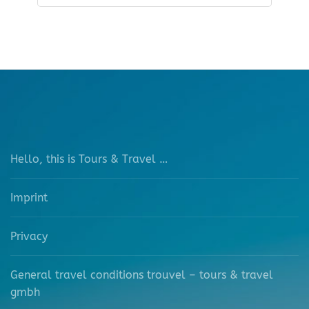
Hello, this is Tours & Travel …
Imprint
Privacy
General travel conditions trouvel – tours & travel
gmbh