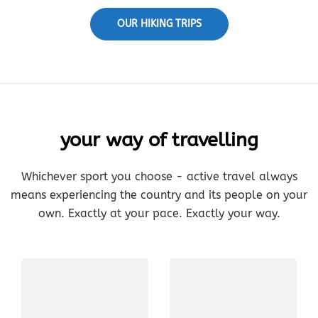
OUR HIKING TRIPS
your way of travelling
Whichever sport you choose - active travel always
means experiencing the country and its people on your
own. Exactly at your pace. Exactly your way.