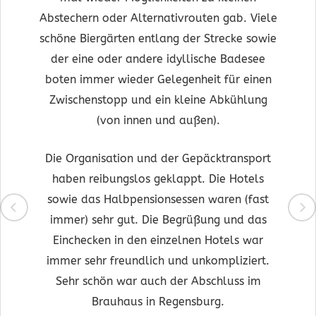
Abstechern oder Alternativrouten gab. Viele
schöne Biergärten entlang der Strecke sowie
der eine oder andere idyllische Badesee
boten immer wieder Gelegenheit für einen
Zwischenstopp und ein kleine Abkühlung
(von innen und außen).
Die Organisation und der Gepäcktransport
haben reibungslos geklappt. Die Hotels
sowie das Halbpensionsessen waren (fast
immer) sehr gut. Die Begrüßung und das
Einchecken in den einzelnen Hotels war
immer sehr freundlich und unkompliziert.
Sehr schön war auch der Abschluss im
Brauhaus in Regensburg.