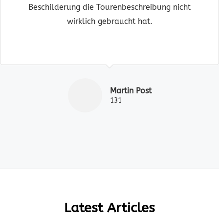
Beschilderung die Tourenbeschreibung nicht
wirklich gebraucht hat.
Martin Post
131
Latest Articles