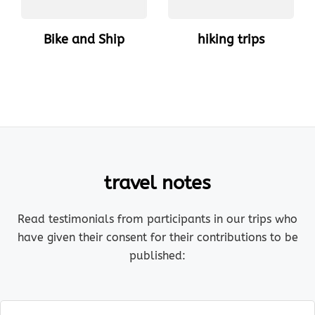
Bike and Ship
hiking trips
travel notes
Read testimonials from participants in our trips who
have given their consent for their contributions to be
published: