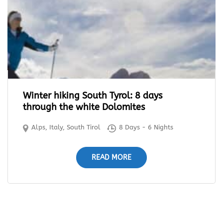
Winter hiking South Tyrol: 8 days
through the white Dolomites
Alps
,
Italy
,
South Tirol
8 Days - 6 Nights
READ MORE