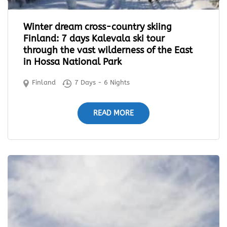
Winter dream cross-country skiing
Finland: 7 days Kalevala ski tour
through the vast wilderness of the East
in Hossa National Park
Finland
7 Days - 6 Nights
READ MORE