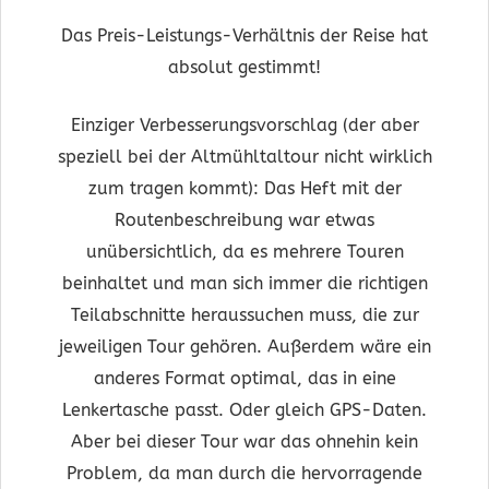
Das Preis-Leistungs-Verhältnis der Reise hat
absolut gestimmt!
Einziger Verbesserungsvorschlag (der aber
speziell bei der Altmühltaltour nicht wirklich
zum tragen kommt): Das Heft mit der
Routenbeschreibung war etwas
unübersichtlich, da es mehrere Touren
beinhaltet und man sich immer die richtigen
Teilabschnitte heraussuchen muss, die zur
jeweiligen Tour gehören. Außerdem wäre ein
anderes Format optimal, das in eine
Lenkertasche passt. Oder gleich GPS-Daten.
Aber bei dieser Tour war das ohnehin kein
Problem, da man durch die hervorragende