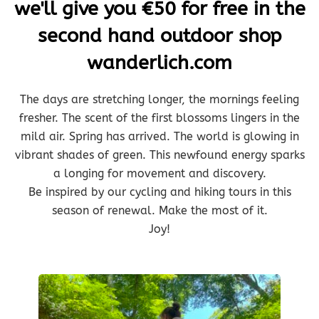
we'll give you €50 for free in the
second hand outdoor shop
wanderlich.com
The days are stretching longer, the mornings feeling
fresher. The scent of the first blossoms lingers in the
mild air. Spring has arrived. The world is glowing in
vibrant shades of green. This newfound energy sparks
a longing for movement and discovery.
Be inspired by our cycling and hiking tours in this
season of renewal. Make the most of it.
Joy!