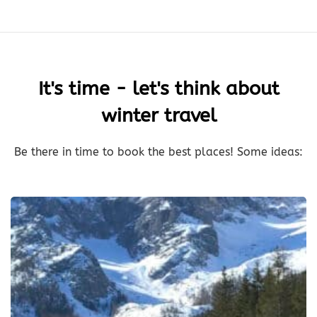
It's time - let's think about
winter travel
Be there in time to book the best places! Some ideas: