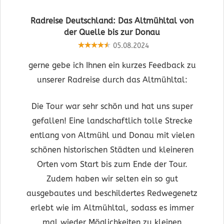
Radreise Deutschland: Das Altmühltal von
der Quelle bis zur Donau
05.08.2024
gerne gebe ich Ihnen ein kurzes Feedback zu
unserer Radreise durch das Altmühltal:
Die Tour war sehr schön und hat uns super
gefallen! Eine landschaftlich tolle Strecke
entlang von Altmühl und Donau mit vielen
schönen historischen Städten und kleineren
Orten vom Start bis zum Ende der Tour.
Zudem haben wir selten ein so gut
ausgebautes und beschildertes Redwegenetz
erlebt wie im Altmühltal, sodass es immer
mal wieder Möglichkeiten zu kleinen