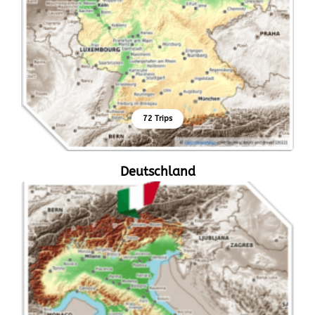
72 Trips
Deutschland