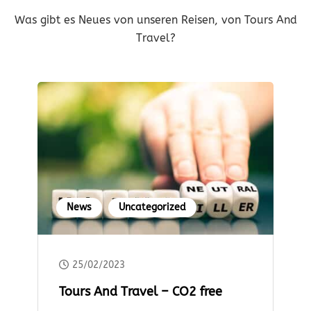
Was gibt es Neues von unseren Reisen, von Tours And
Travel?
News
Uncategorized
25/02/2023
Tours And Travel – CO2 free