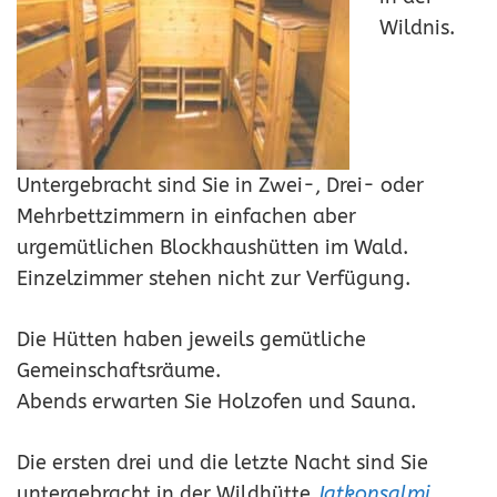
Wildnis.
Untergebracht sind Sie in Zwei-, Drei- oder
Mehrbettzimmern in einfachen aber
urgemütlichen Blockhaushütten im Wald.
Einzelzimmer stehen nicht zur Verfügung.
Die Hütten haben jeweils gemütliche
Gemeinschaftsräume.
Abends erwarten Sie Holzofen und Sauna.
Die ersten drei und die letzte Nacht sind Sie
untergebracht in der Wildhütte
Jatkonsalmi
.