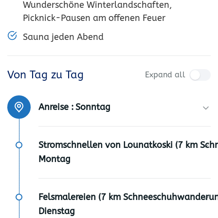
Wunderschöne Winterlandschaften,
Picknick-Pausen am offenen Feuer
Sauna jeden Abend
Von Tag zu Tag
Expand all
Anreise :
Sonntag
Stromschnellen von Lounatkoski (7 km Sch
Montag
Felsmalereien (7 km Schneeschuhwanderung
Dienstag