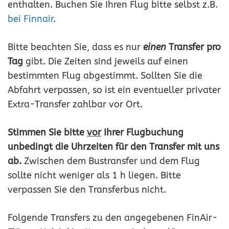
enthalten. Buchen Sie Ihren Flug bitte selbst z.B.
bei Finnair
.
Bitte beachten Sie, dass es nur
einen
Transfer pro
Tag
gibt. Die Zeiten sind jeweils auf einen
bestimmten Flug abgestimmt. Sollten Sie die
Abfahrt verpassen, so ist ein eventueller privater
Extra-Transfer zahlbar vor Ort.
Stimmen Sie bitte
vor
Ihrer Flugbuchung
unbedingt die Uhrzeiten für den Transfer mit uns
ab.
Zwischen dem Bustransfer und dem Flug
sollte nicht weniger als 1 h liegen. Bitte
verpassen Sie den Transferbus nicht.
Folgende Transfers zu den angegebenen FinAir-