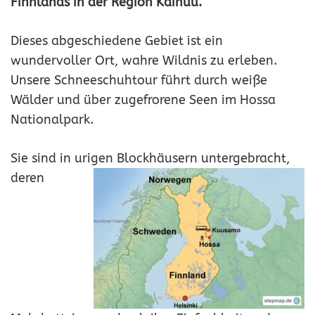
Finnlands in der Region Kainuu.
Dieses abgeschiedene Gebiet ist ein
wundervoller Ort, wahre Wildnis zu erleben.
Unsere Schneeschuhtour führt durch weiße
Wälder und über zugefrorene Seen im Hossa
Nationalpark.
Sie sind in urigen
Blockhäusern untergebracht,
deren