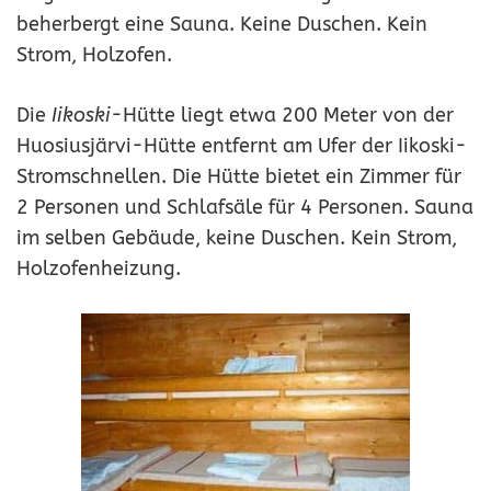
beherbergt eine Sauna. Keine Duschen. Kein
Strom, Holzofen.
Die
Iikoski
-Hütte liegt etwa 200 Meter von der
Huosiusjärvi-Hütte entfernt am Ufer der Iikoski-
Stromschnellen. Die Hütte bietet ein Zimmer für
2 Personen und Schlafsäle für 4 Personen. Sauna
im selben Gebäude, keine Duschen. Kein Strom,
Holzofenheizung.