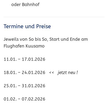
oder Bahnhof
Termine und Preise
Jeweils von So bis So, Start und Ende am
Flughafen Kuusamo
11.01. – 17.01.2026
18.01. – 24.01.2026
<< jetzt neu !
25.01. – 31.01.2026
01.02. – 07.02.2026