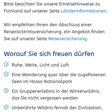
Bitte beachten Sie unsere Einreisehinweise zu
Finnland auf unserer Seite
Länderinformationen
.
Wir empfehlen Ihnen den Abschluss einer
Reiserücktrittsversicherung. ein Angebot finden
Sie auf unserer Seite
Reiseversicherung
.
Worauf Sie sich freuen dürfen
Ruhe, Weite, Licht und Luft
Eine Wanderung quer über die zugefrorenen
Seen im Hossa Nationalpark
Ein Gruppenerlebnis in der Winterwildnis,
das Sie nicht vergessen werden
Unberührte Wildnis fernab der Zivilisation,