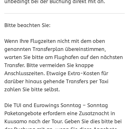
unbedingt bei der Buchung direkt mit an.
Bitte beachten Sie:
Wenn Ihre Flugzeiten nicht mit dem oben
genannten Transferplan übereinstimmen,
warten Sie bitte am Flughafen auf den nächsten
Transfer. Bitte vermeiden Sie knappe
Anschlusszeiten. Etwaige Extra-Kosten für
darüber hinaus gehende Transfers per Taxi
zahlen Sie bitte selbst.
Die TUI and Eurowings Sonntag – Sonntag
Paketangebote erfordern eine Zusatznacht in
Kuusamo nach der Tour. Geben Sie dies bitte bei