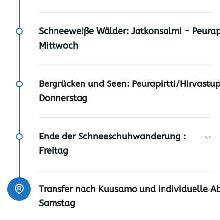
Schneeweiße Wälder: Jatkonsalmi - Peurapi
Mittwoch
Bergrücken und Seen: Peurapirtti/Hirvastup
Donnerstag
Ende der Schneeschuhwanderung :
Freitag
Transfer nach Kuusamo und individuelle Abr
Samstag