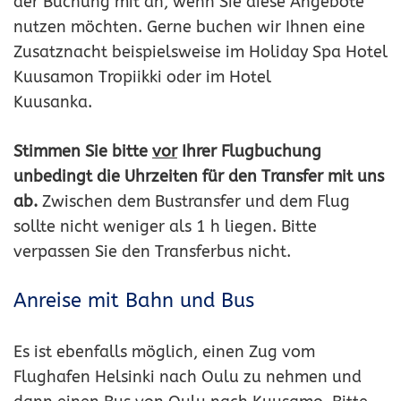
der Buchung mit an, wenn Sie diese Angebote
nutzen möchten. Gerne buchen wir Ihnen eine
Zusatznacht beispielsweise im Holiday Spa Hotel
Kuusamon Tropiikki oder im Hotel
Kuusanka.
Stimmen Sie bitte
vor
Ihrer Flugbuchung
unbedingt die Uhrzeiten für den Transfer mit uns
ab.
Zwischen dem Bustransfer und dem Flug
sollte nicht weniger als 1 h liegen. Bitte
verpassen Sie den Transferbus nicht.
Anreise mit Bahn und Bus
Es ist ebenfalls möglich, einen Zug vom
Flughafen Helsinki nach Oulu zu nehmen und