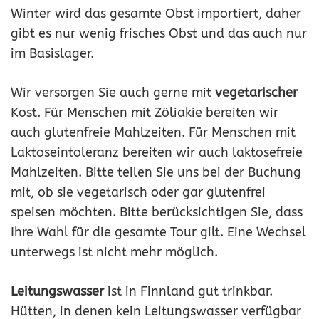
Winter wird das gesamte Obst importiert, daher
gibt es nur wenig frisches Obst und das auch nur
im Basislager.
Wir versorgen Sie auch gerne mit
vegetarischer
Kost. Für Menschen mit Zöliakie bereiten wir
auch glutenfreie Mahlzeiten. Für Menschen mit
Laktoseintoleranz bereiten wir auch laktosefreie
Mahlzeiten. Bitte teilen Sie uns bei der Buchung
mit, ob sie vegetarisch oder gar glutenfrei
speisen möchten. Bitte berücksichtigen Sie, dass
Ihre Wahl für die gesamte Tour gilt. Eine Wechsel
unterwegs ist nicht mehr möglich.
Leitungswasser
ist in Finnland gut trinkbar.
Hütten, in denen kein Leitungswasser verfügbar