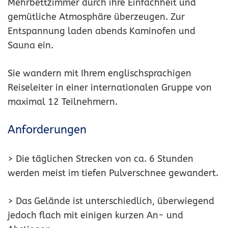
Mehrbettzimmer durch ihre Einfachheit und
gemütliche Atmosphäre überzeugen. Zur
Entspannung laden abends Kaminofen und
Sauna ein.
Sie wandern mit Ihrem englischsprachigen
Reiseleiter in einer internationalen Gruppe von
maximal 12 Teilnehmern.
Anforderungen
> Die täglichen Strecken von ca. 6 Stunden
werden meist im tiefen Pulverschnee gewandert.
> Das Gelände ist unterschiedlich, überwiegend
jedoch flach mit einigen kurzen An- und