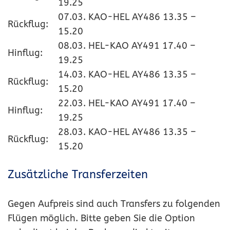
19.25
07.03. KAO-HEL AY486 13.35 –
Rückflug:
15.20
08.03. HEL-KAO AY491 17.40 –
Hinflug:
19.25
14.03. KAO-HEL AY486 13.35 –
Rückflug:
15.20
22.03. HEL-KAO AY491 17.40 –
Hinflug:
19.25
28.03. KAO-HEL AY486 13.35 –
Rückflug:
15.20
Zusätzliche Transferzeiten
Gegen Aufpreis sind auch Transfers zu folgenden
Flügen möglich. Bitte geben Sie die Option