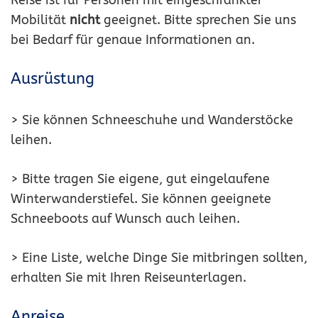
Reise ist für Personen mit eingeschränkter
Mobilität
nicht
geeignet. Bitte sprechen Sie uns
bei Bedarf für genaue Informationen an.
Ausrüstung
> Sie können Schneeschuhe und Wanderstöcke
leihen.
> Bitte tragen Sie eigene, gut eingelaufene
Winterwanderstiefel. Sie können geeignete
Schneeboots auf Wunsch auch leihen.
> Eine Liste, welche Dinge Sie mitbringen sollten,
erhalten Sie mit Ihren Reiseunterlagen.
Anreise