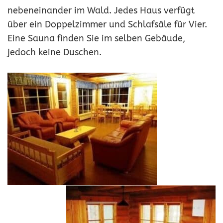
nebeneinander im Wald. Jedes Haus verfügt
über ein Doppelzimmer und Schlafsäle für Vier.
Eine Sauna finden Sie im selben Gebäude,
jedoch keine Duschen.