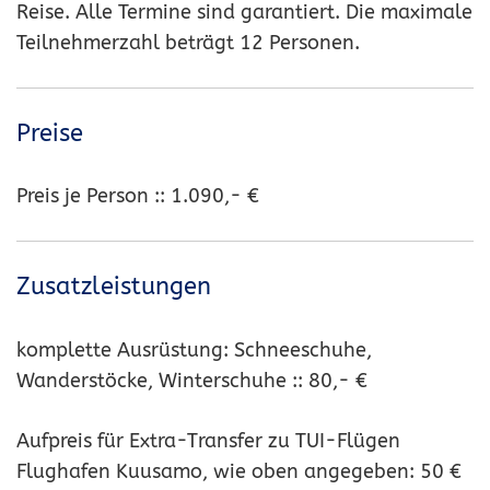
Reise. Alle Termine sind garantiert. Die maximale
Teilnehmerzahl beträgt 12 Personen.
Preise
Preis je Person :: 1.090,- €
Zusatzleistungen
komplette Ausrüstung: Schneeschuhe,
Wanderstöcke, Winterschuhe :: 80,- €
Aufpreis für Extra-Transfer zu TUI-Flügen
Flughafen Kuusamo, wie oben angegeben: 50 €