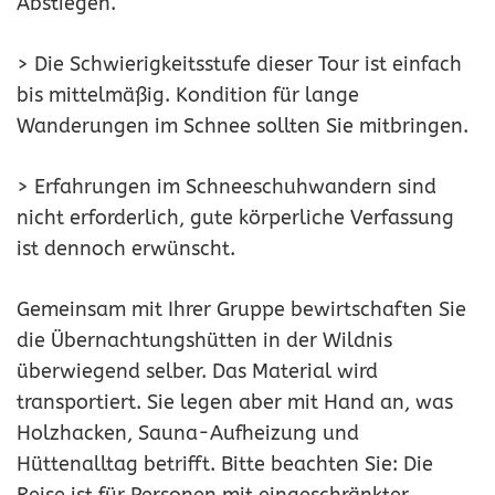
Abstiegen.
> Die Schwierigkeitsstufe dieser Tour ist einfach
bis mittelmäßig. Kondition für lange
Wanderungen im Schnee sollten Sie mitbringen.
> Erfahrungen im Schneeschuhwandern sind
nicht erforderlich, gute körperliche Verfassung
ist dennoch erwünscht.
Gemeinsam mit Ihrer Gruppe bewirtschaften Sie
die Übernachtungshütten in der Wildnis
überwiegend selber. Das Material wird
transportiert. Sie legen aber mit Hand an, was
Holzhacken, Sauna-Aufheizung und
Hüttenalltag betrifft. Bitte beachten Sie: Die