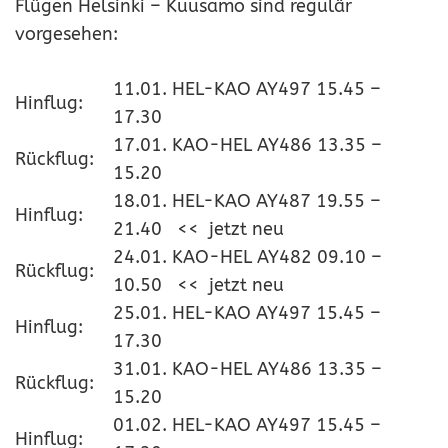
Flügen Helsinki – Kuusamo sind regulär
vorgesehen:
11.01. HEL-KAO AY497 15.45 –
Hinflug:
17.30
17.01. KAO-HEL AY486 13.35 –
Rückflug:
15.20
18.01. HEL-KAO AY487 19.55 –
Hinflug:
21.40 << jetzt neu
24.01. KAO-HEL AY482 09.10 –
Rückflug:
10.50 << jetzt neu
25.01. HEL-KAO AY497 15.45 –
Hinflug:
17.30
31.01. KAO-HEL AY486 13.35 –
Rückflug:
15.20
01.02. HEL-KAO AY497 15.45 –
Hinflug: