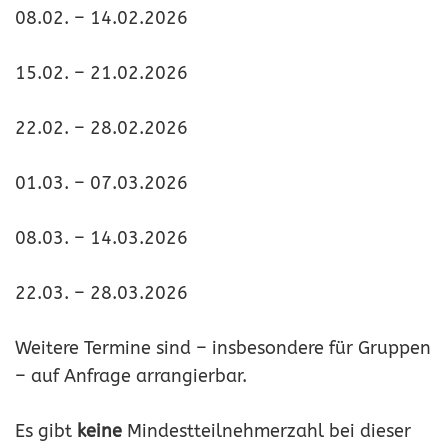
08.02. – 14.02.2026
15.02. – 21.02.2026
22.02. – 28.02.2026
01.03. – 07.03.2026
08.03. – 14.03.2026
22.03. – 28.03.2026
Weitere Termine sind – insbesondere für Gruppen
– auf Anfrage arrangierbar.
Es gibt
keine
Mindestteilnehmerzahl bei dieser