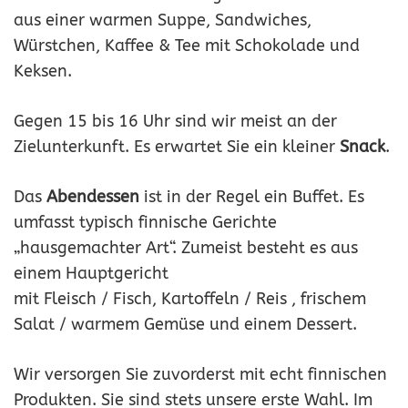
aus einer warmen Suppe, Sandwiches,
Würstchen, Kaffee & Tee mit Schokolade und
Keksen.
Gegen 15 bis 16 Uhr sind wir meist an der
Zielunterkunft. Es erwartet Sie ein kleiner
Snack
.
Das
Abendessen
ist in der Regel ein Buffet. Es
umfasst typisch finnische Gerichte
„hausgemachter Art“. Zumeist besteht es aus
einem Hauptgericht
mit Fleisch / Fisch, Kartoffeln / Reis , frischem
Salat / warmem Gemüse und einem Dessert.
Wir versorgen Sie zuvorderst mit echt finnischen
Produkten. Sie sind stets unsere erste Wahl. Im