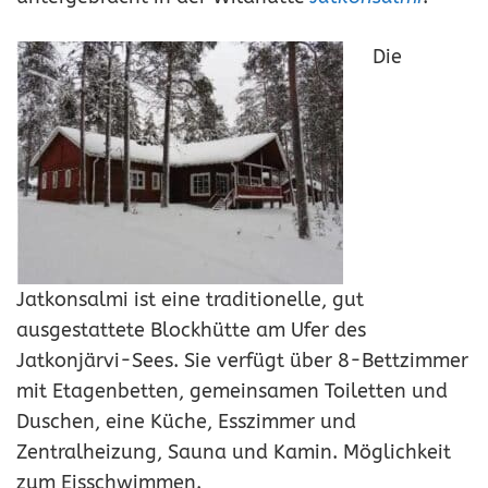
Die
Jatkonsalmi ist eine traditionelle, gut
ausgestattete Blockhütte am Ufer des
Jatkonjärvi-Sees. Sie verfügt über 8-Bettzimmer
mit Etagenbetten, gemeinsamen Toiletten und
Duschen, eine Küche, Esszimmer und
Zentralheizung, Sauna und Kamin. Möglichkeit
zum Eisschwimmen.