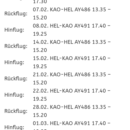
17.30
07.02. KAO-HEL AY486 13.35 –
Rückflug:
15.20
08.02. HEL-KAO AY491 17.40 –
Hinflug:
19.25
14.02. KAO-HEL AY486 13.35 –
Rückflug:
15.20
15.02. HEL-KAO AY491 17.40 –
Hinflug:
19.25
21.02. KAO-HEL AY486 13.35 –
Rückflug:
15.20
22.02. HEL-KAO AY491 17.40 –
Hinflug:
19.25
28.02. KAO-HEL AY486 13.35 –
Rückflug:
15.20
01.03. HEL-KAO AY491 17.40 –
Hinflug: