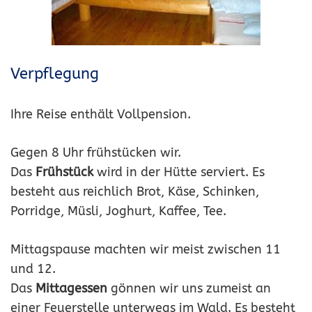
Verpflegung
Ihre Reise enthält Vollpension.
Gegen 8 Uhr frühstücken wir.
Das
Frühstück
wird in der Hütte serviert. Es
besteht aus reichlich Brot, Käse, Schinken,
Porridge, Müsli, Joghurt, Kaffee, Tee.
Mittagspause machten wir meist zwischen 11
und 12.
Das
Mittagessen
gönnen wir uns zumeist an
einer Feuerstelle unterwegs im Wald. Es besteht