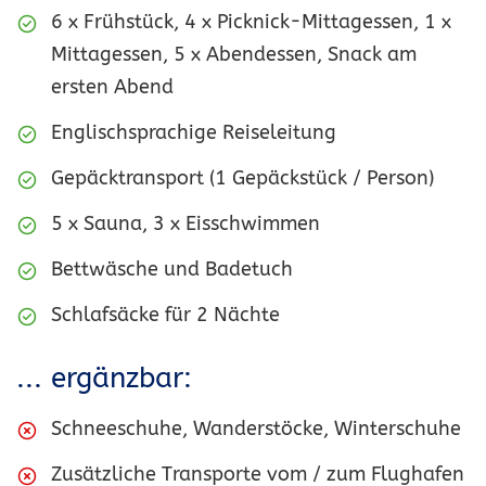
6 x Frühstück, 4 x Picknick-Mittagessen, 1 x
Mittagessen, 5 x Abendessen, Snack am
ersten Abend
Englischsprachige Reiseleitung
Gepäcktransport (1 Gepäckstück / Person)
5 x Sauna, 3 x Eisschwimmen
Bettwäsche und Badetuch
Schlafsäcke für 2 Nächte
... ergänzbar:
Schneeschuhe, Wanderstöcke, Winterschuhe
Zusätzliche Transporte vom / zum Flughafen