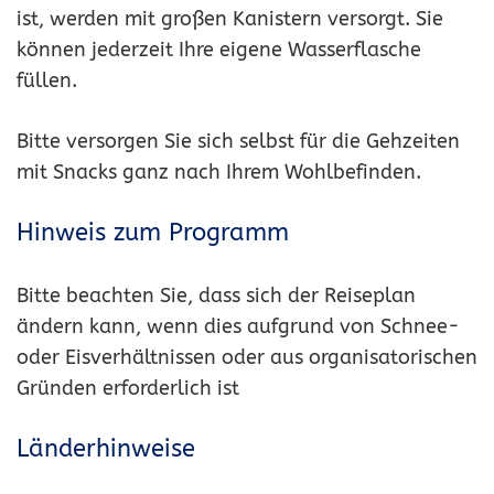
ist, werden mit großen Kanistern versorgt. Sie
können jederzeit Ihre eigene Wasserflasche
füllen.
Bitte versorgen Sie sich selbst für die Gehzeiten
mit Snacks ganz nach Ihrem Wohlbefinden.
Hinweis zum Programm
Bitte beachten Sie, dass sich der Reiseplan
ändern kann, wenn dies aufgrund von Schnee-
oder Eisverhältnissen oder aus organisatorischen
Gründen erforderlich ist
Länderhinweise