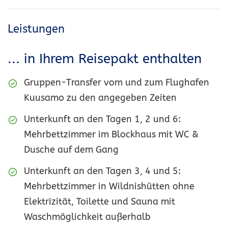
Leistungen
... in Ihrem Reisepakt enthalten
Gruppen-Transfer vom und zum Flughafen
Kuusamo zu den angegeben Zeiten
Unterkunft an den Tagen 1, 2 und 6:
Mehrbettzimmer im Blockhaus mit WC &
Dusche auf dem Gang
Unterkunft an den Tagen 3, 4 und 5:
Mehrbettzimmer in Wildnishütten ohne
Elektrizität, Toilette und Sauna mit
Waschmöglichkeit außerhalb