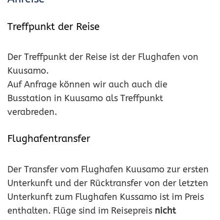
Treffpunkt der Reise
Der Treffpunkt der Reise ist der Flughafen von
Kuusamo.
Auf Anfrage können wir auch auch die
Busstation in Kuusamo als Treffpunkt
verabreden.
Flughafentransfer
Der Transfer vom Flughafen Kuusamo zur ersten
Unterkunft und der Rücktransfer von der letzten
Unterkunft zum Flughafen Kussamo ist im Preis
enthalten. Flüge sind im Reisepreis
nicht