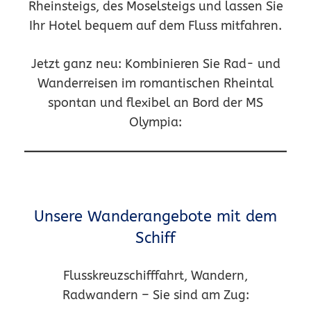
Rheinsteigs, des Moselsteigs und lassen Sie
Ihr Hotel bequem auf dem Fluss mitfahren.
Jetzt ganz neu: Kombinieren Sie Rad- und
Wanderreisen im romantischen Rheintal
spontan und flexibel an Bord der MS
Olympia:
Unsere Wanderangebote mit dem
Schiff
Flusskreuzschifffahrt, Wandern,
Radwandern – Sie sind am Zug: