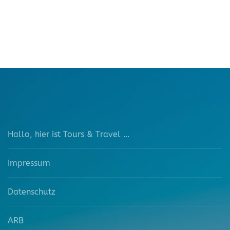
Hallo, hier ist Tours & Travel …
Impressum
Datenschutz
ARB