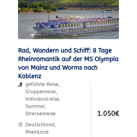
Rad, Wandern und Schiff: 8 Tage
Rheinromantik auf der MS Olympia
von Mainz und Worms nach
Koblenz
geführte Reise
,
Gruppenreise
,
Individualreise
,
Sommer
,
1.050
€
Streckenreise
Deutschland
,
Rheinland