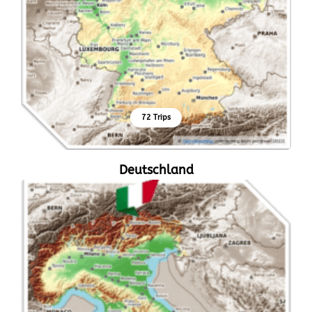
72 Trips
Deutschland