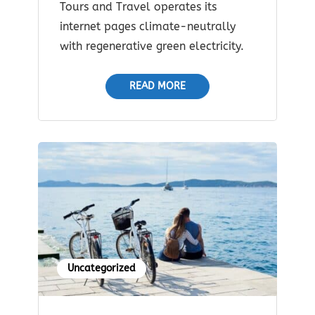
Tours and Travel operates its
internet pages climate-neutrally
with regenerative green electricity.
READ MORE
Uncategorized