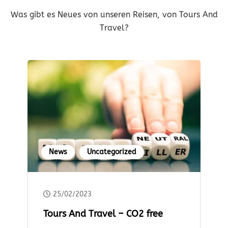
Was gibt es Neues von unseren Reisen, von Tours And
Travel?
News
Uncategorized
25/02/2023
Tours And Travel – CO2 free