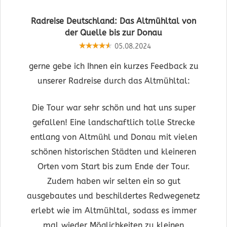
Radreise Deutschland: Das Altmühltal von
der Quelle bis zur Donau
05.08.2024
gerne gebe ich Ihnen ein kurzes Feedback zu
unserer Radreise durch das Altmühltal:
Die Tour war sehr schön und hat uns super
gefallen! Eine landschaftlich tolle Strecke
entlang von Altmühl und Donau mit vielen
schönen historischen Städten und kleineren
Orten vom Start bis zum Ende der Tour.
Zudem haben wir selten ein so gut
ausgebautes und beschildertes Redwegenetz
erlebt wie im Altmühltal, sodass es immer
mal wieder Möglichkeiten zu kleinen