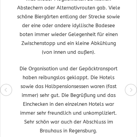
Abstechern oder Alternativrouten gab. Viele
schöne Biergärten entlang der Strecke sowie
der eine oder andere idyllische Badesee
boten immer wieder Gelegenheit für einen
Zwischenstopp und ein kleine Abkühlung
(von innen und außen).
Die Organisation und der Gepäcktransport
haben reibungslos geklappt. Die Hotels
sowie das Halbpensionsessen waren (fast
immer) sehr gut. Die Begrüßung und das
Einchecken in den einzelnen Hotels war
immer sehr freundlich und unkompliziert.
Sehr schön war auch der Abschluss im
Brauhaus in Regensburg.