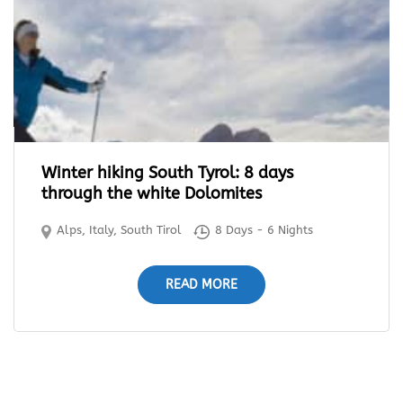
Winter hiking South Tyrol: 8 days
through the white Dolomites
Alps
,
Italy
,
South Tirol
8 Days - 6 Nights
READ MORE