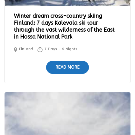
Winter dream cross-country skiing
Finland: 7 days Kalevala ski tour
through the vast wilderness of the East
in Hossa National Park
Finland
7 Days - 6 Nights
READ MORE