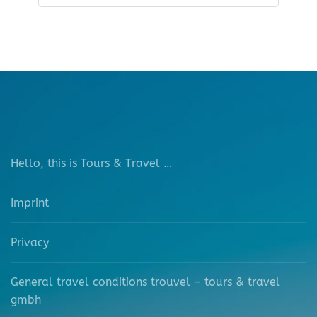
Hello, this is Tours & Travel …
Imprint
Privacy
General travel conditions trouvel – tours & travel
gmbh