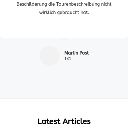
Beschilderung die Tourenbeschreibung nicht
wirklich gebraucht hat.
Martin Post
131
Latest Articles