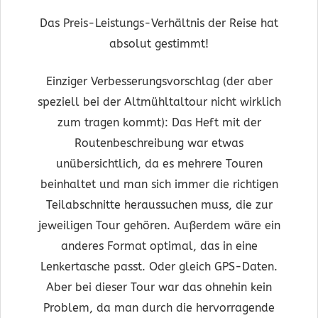
Das Preis-Leistungs-Verhältnis der Reise hat
absolut gestimmt!
Einziger Verbesserungsvorschlag (der aber
speziell bei der Altmühltaltour nicht wirklich
zum tragen kommt): Das Heft mit der
Routenbeschreibung war etwas
unübersichtlich, da es mehrere Touren
beinhaltet und man sich immer die richtigen
Teilabschnitte heraussuchen muss, die zur
jeweiligen Tour gehören. Außerdem wäre ein
anderes Format optimal, das in eine
Lenkertasche passt. Oder gleich GPS-Daten.
Aber bei dieser Tour war das ohnehin kein
Problem, da man durch die hervorragende