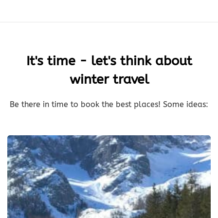
It's time - let's think about
winter travel
Be there in time to book the best places! Some ideas: