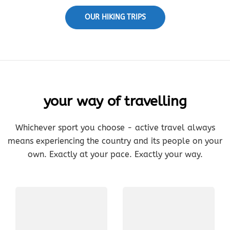
OUR HIKING TRIPS
your way of travelling
Whichever sport you choose - active travel always
means experiencing the country and its people on your
own. Exactly at your pace. Exactly your way.