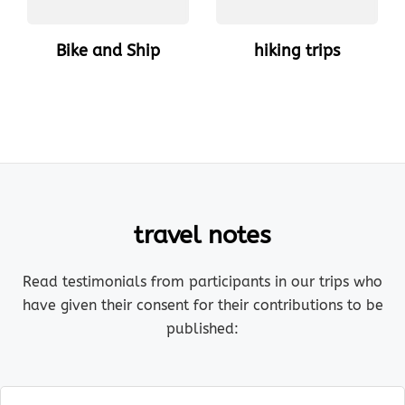
Bike and Ship
hiking trips
travel notes
Read testimonials from participants in our trips who
have given their consent for their contributions to be
published: