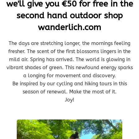
we'll give you €50 for free in the
second hand outdoor shop
wanderlich.com
The days are stretching longer, the mornings feeling
fresher. The scent of the first blossoms lingers in the
mild air. Spring has arrived. The world is glowing in
vibrant shades of green. This newfound energy sparks
a longing for movement and discovery.
Be inspired by our cycling and hiking tours in this
season of renewal. Make the most of it.
Joy!