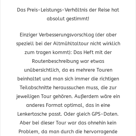
Das Preis-Leistungs-Verhältnis der Reise hat
absolut gestimmt!
Einziger Verbesserungsvorschlag (der aber
speziell bei der Altmühltaltour nicht wirklich
zum tragen kommt): Das Heft mit der
Routenbeschreibung war etwas
unübersichtlich, da es mehrere Touren
beinhaltet und man sich immer die richtigen
Teilabschnitte heraussuchen muss, die zur
jeweiligen Tour gehören. Außerdem wäre ein
anderes Format optimal, das in eine
Lenkertasche passt. Oder gleich GPS-Daten.
Aber bei dieser Tour war das ohnehin kein
Problem, da man durch die hervorragende