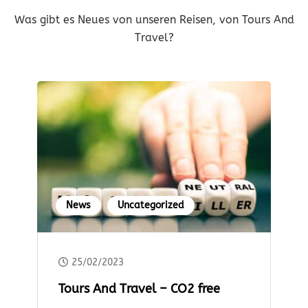
Was gibt es Neues von unseren Reisen, von Tours And
Travel?
News
Uncategorized
25/02/2023
Tours And Travel – CO2 free