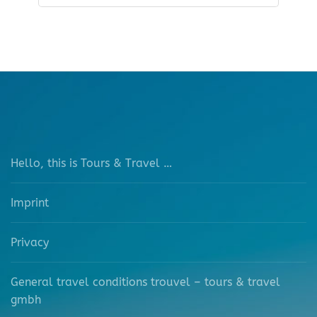
Hello, this is Tours & Travel …
Imprint
Privacy
General travel conditions trouvel – tours & travel
gmbh