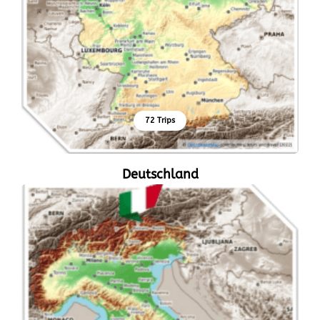
72 Trips
Deutschland