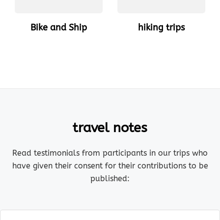
Bike and Ship
hiking trips
travel notes
Read testimonials from participants in our trips who
have given their consent for their contributions to be
published: