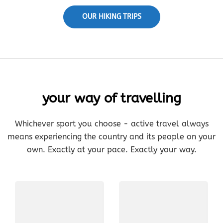
OUR HIKING TRIPS
your way of travelling
Whichever sport you choose - active travel always
means experiencing the country and its people on your
own. Exactly at your pace. Exactly your way.