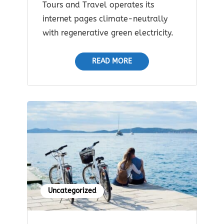
Tours and Travel operates its
internet pages climate-neutrally
with regenerative green electricity.
READ MORE
Uncategorized