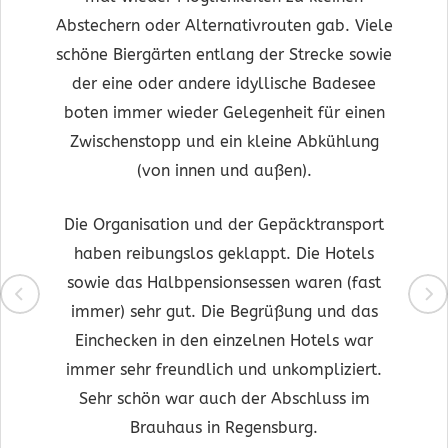
Abstechern oder Alternativrouten gab. Viele
schöne Biergärten entlang der Strecke sowie
der eine oder andere idyllische Badesee
boten immer wieder Gelegenheit für einen
Zwischenstopp und ein kleine Abkühlung
(von innen und außen).
Die Organisation und der Gepäcktransport
haben reibungslos geklappt. Die Hotels
sowie das Halbpensionsessen waren (fast
immer) sehr gut. Die Begrüßung und das
Einchecken in den einzelnen Hotels war
immer sehr freundlich und unkompliziert.
Sehr schön war auch der Abschluss im
Brauhaus in Regensburg.