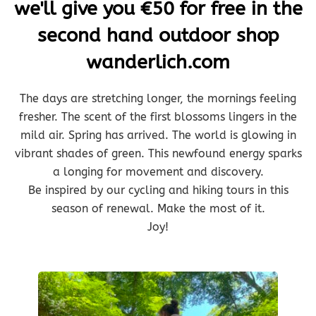
we'll give you €50 for free in the
second hand outdoor shop
wanderlich.com
The days are stretching longer, the mornings feeling
fresher. The scent of the first blossoms lingers in the
mild air. Spring has arrived. The world is glowing in
vibrant shades of green. This newfound energy sparks
a longing for movement and discovery.
Be inspired by our cycling and hiking tours in this
season of renewal. Make the most of it.
Joy!