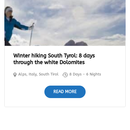
Winter hiking South Tyrol: 8 days
through the white Dolomites
Alps
,
Italy
,
South Tirol
8 Days - 6 Nights
READ MORE