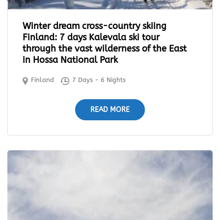
Winter dream cross-country skiing
Finland: 7 days Kalevala ski tour
through the vast wilderness of the East
in Hossa National Park
Finland
7 Days - 6 Nights
READ MORE