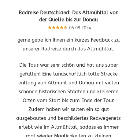
Radreise Deutschland: Das Altmühltal von
der Quelle bis zur Donau
05.08.2024
gerne gebe ich Ihnen ein kurzes Feedback zu
unserer Radreise durch das Altmühltal:
Die Tour war sehr schön und hat uns super
gefallen! Eine landschaftlich tolle Strecke
entlang von Altmühl und Donau mit vielen
schönen historischen Städten und kleineren
Orten vom Start bis zum Ende der Tour.
Zudem haben wir selten ein so gut
ausgebautes und beschildertes Redwegenetz
erlebt wie im Altmühltal, sodass es immer
mal wieder Möglichkeiten zu kleinen