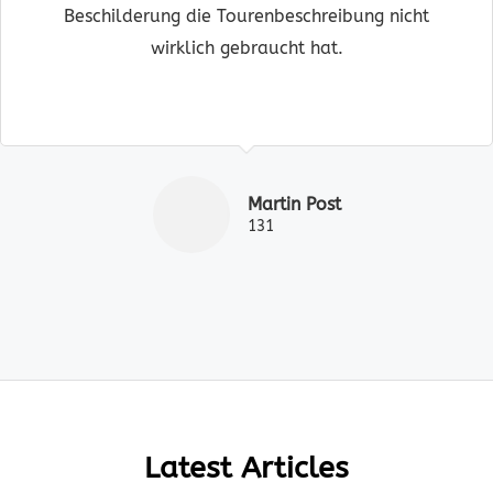
Beschilderung die Tourenbeschreibung nicht
wirklich gebraucht hat.
Martin Post
131
Latest Articles