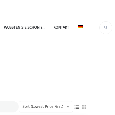
WUSSTEN SIE SCHON ?..
KONTAKT
Sort
(Lowest Price First)