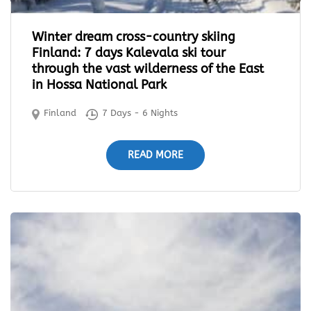
Winter dream cross-country skiing
Finland: 7 days Kalevala ski tour
through the vast wilderness of the East
in Hossa National Park
Finland
7 Days - 6 Nights
READ MORE