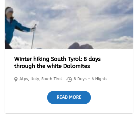
Winter hiking South Tyrol: 8 days
through the white Dolomites
Alps
,
Italy
,
South Tirol
8 Days - 6 Nights
READ MORE