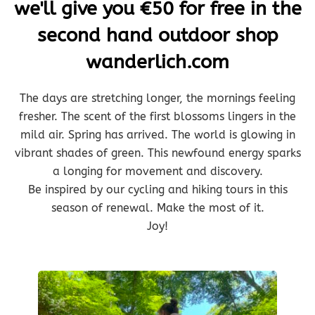
we'll give you €50 for free in the
second hand outdoor shop
wanderlich.com
The days are stretching longer, the mornings feeling
fresher. The scent of the first blossoms lingers in the
mild air. Spring has arrived. The world is glowing in
vibrant shades of green. This newfound energy sparks
a longing for movement and discovery.
Be inspired by our cycling and hiking tours in this
season of renewal. Make the most of it.
Joy!