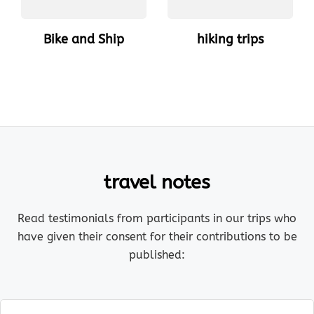
Bike and Ship
hiking trips
travel notes
Read testimonials from participants in our trips who
have given their consent for their contributions to be
published: