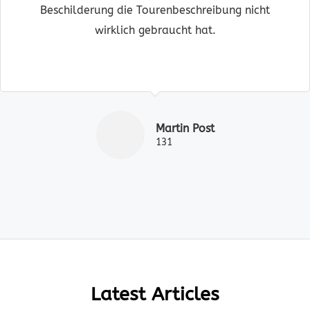
Beschilderung die Tourenbeschreibung nicht
wirklich gebraucht hat.
Martin Post
131
Latest Articles