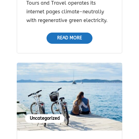
Tours and Travel operates its
internet pages climate-neutrally
with regenerative green electricity.
READ MORE
Uncategorized