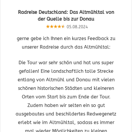
Radreise Deutschland: Das Altmühltal von
der Quelle bis zur Donau
05.08.2024
gerne gebe ich Ihnen ein kurzes Feedback zu
unserer Radreise durch das Altmühltal:
Die Tour war sehr schön und hat uns super
gefallen! Eine landschaftlich tolle Strecke
entlang von Altmühl und Donau mit vielen
schönen historischen Städten und kleineren
Orten vom Start bis zum Ende der Tour.
Zudem haben wir selten ein so gut
ausgebautes und beschildertes Redwegenetz
erlebt wie im Altmühltal, sodass es immer
mal wieder Möglichkeiten zu kleinen