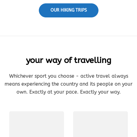
OUR HIKING TRIPS
your way of travelling
Whichever sport you choose - active travel always
means experiencing the country and its people on your
own. Exactly at your pace. Exactly your way.