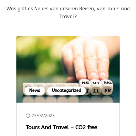
Was gibt es Neues von unseren Reisen, von Tours And
Travel?
News
Uncategorized
25/02/2023
Tours And Travel – CO2 free