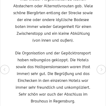
Abstechern oder Alternativrouten gab. Viele
schöne Biergärten entlang der Strecke sowie
der eine oder andere idyllische Badesee
boten immer wieder Gelegenheit für einen
Zwischenstopp und ein kleine Abkühlung
(von innen und außen).
Die Organisation und der Gepäcktransport
haben reibungslos geklappt. Die Hotels
sowie das Halbpensionsessen waren (fast
immer) sehr gut. Die Begrüßung und das
Einchecken in den einzelnen Hotels war
immer sehr freundlich und unkompliziert.
Sehr schön war auch der Abschluss im
Brauhaus in Regensburg.