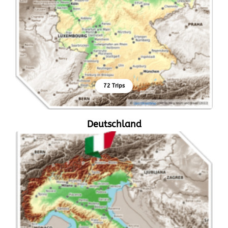
72 Trips
Deutschland