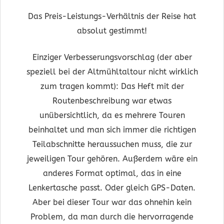
Das Preis-Leistungs-Verhältnis der Reise hat
absolut gestimmt!
Einziger Verbesserungsvorschlag (der aber
speziell bei der Altmühltaltour nicht wirklich
zum tragen kommt): Das Heft mit der
Routenbeschreibung war etwas
unübersichtlich, da es mehrere Touren
beinhaltet und man sich immer die richtigen
Teilabschnitte heraussuchen muss, die zur
jeweiligen Tour gehören. Außerdem wäre ein
anderes Format optimal, das in eine
Lenkertasche passt. Oder gleich GPS-Daten.
Aber bei dieser Tour war das ohnehin kein
Problem, da man durch die hervorragende