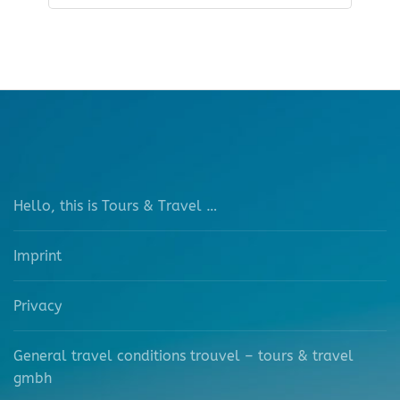
Hello, this is Tours & Travel …
Imprint
Privacy
General travel conditions trouvel – tours & travel
gmbh