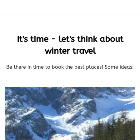
It's time - let's think about
winter travel
Be there in time to book the best places! Some ideas: