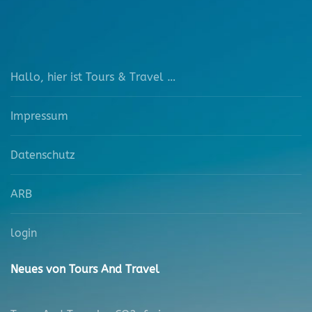
Hallo, hier ist Tours & Travel …
Impressum
Datenschutz
ARB
login
Neues von Tours And Travel