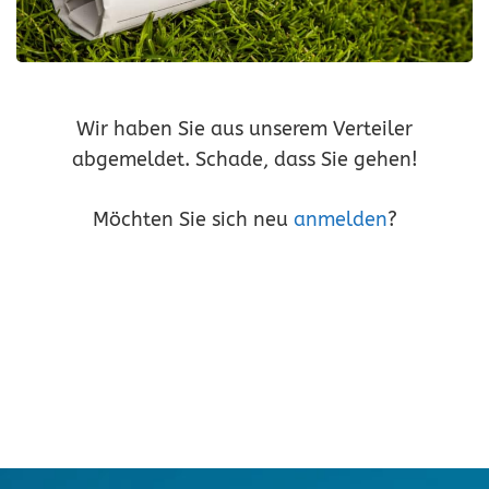
Wir haben Sie aus unserem Verteiler
abgemeldet. Schade, dass Sie gehen!
Möchten Sie sich neu
anmelden
?