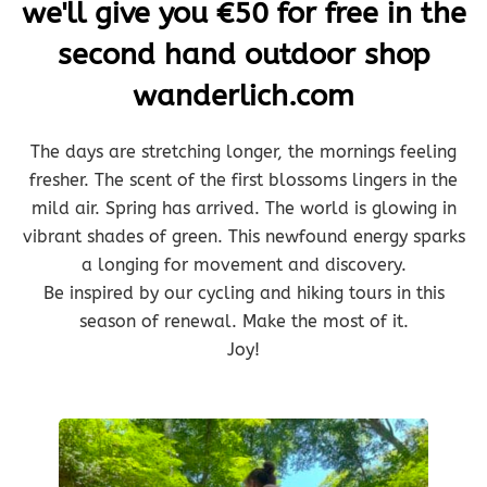
we'll give you €50 for free in the
second hand outdoor shop
wanderlich.com
The days are stretching longer, the mornings feeling
fresher. The scent of the first blossoms lingers in the
mild air. Spring has arrived. The world is glowing in
vibrant shades of green. This newfound energy sparks
a longing for movement and discovery.
Be inspired by our cycling and hiking tours in this
season of renewal. Make the most of it.
Joy!