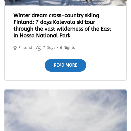
Winter dream cross-country skiing
Finland: 7 days Kalevala ski tour
through the vast wilderness of the East
in Hossa National Park
Finland
7 Days - 6 Nights
READ MORE