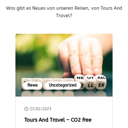
Was gibt es Neues von unseren Reisen, von Tours And
Travel?
News
Uncategorized
25/02/2023
Tours And Travel – CO2 free