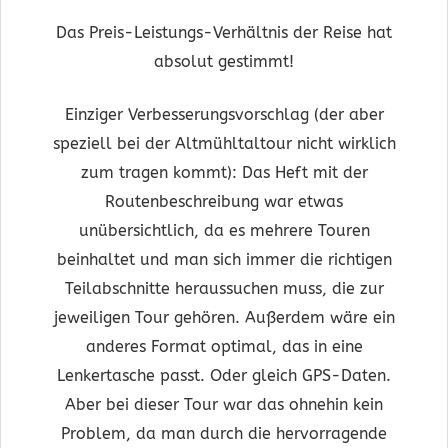
Das Preis-Leistungs-Verhältnis der Reise hat
absolut gestimmt!
Einziger Verbesserungsvorschlag (der aber
speziell bei der Altmühltaltour nicht wirklich
zum tragen kommt): Das Heft mit der
Routenbeschreibung war etwas
unübersichtlich, da es mehrere Touren
beinhaltet und man sich immer die richtigen
Teilabschnitte heraussuchen muss, die zur
jeweiligen Tour gehören. Außerdem wäre ein
anderes Format optimal, das in eine
Lenkertasche passt. Oder gleich GPS-Daten.
Aber bei dieser Tour war das ohnehin kein
Problem, da man durch die hervorragende