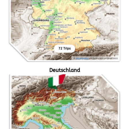
72 Trips
Deutschland