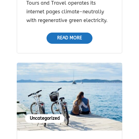
Tours and Travel operates its
internet pages climate-neutrally
with regenerative green electricity.
READ MORE
Uncategorized