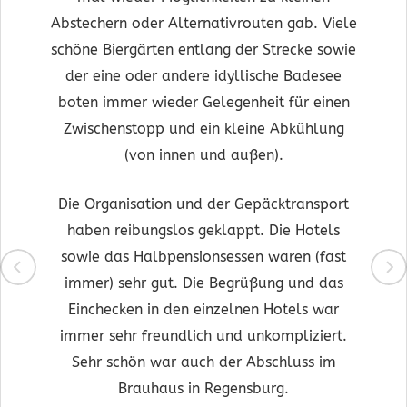
Abstechern oder Alternativrouten gab. Viele
schöne Biergärten entlang der Strecke sowie
der eine oder andere idyllische Badesee
boten immer wieder Gelegenheit für einen
Zwischenstopp und ein kleine Abkühlung
(von innen und außen).
Die Organisation und der Gepäcktransport
haben reibungslos geklappt. Die Hotels
sowie das Halbpensionsessen waren (fast
immer) sehr gut. Die Begrüßung und das
Einchecken in den einzelnen Hotels war
immer sehr freundlich und unkompliziert.
Sehr schön war auch der Abschluss im
Brauhaus in Regensburg.