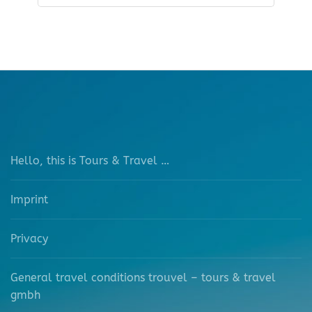
Hello, this is Tours & Travel …
Imprint
Privacy
General travel conditions trouvel – tours & travel
gmbh