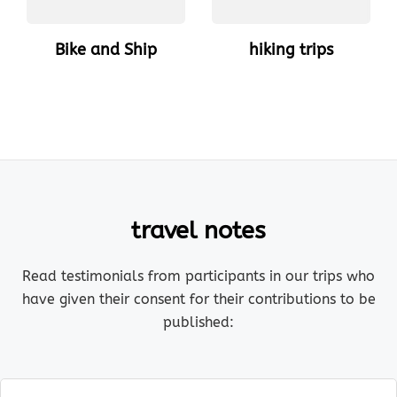
Bike and Ship
hiking trips
travel notes
Read testimonials from participants in our trips who
have given their consent for their contributions to be
published: