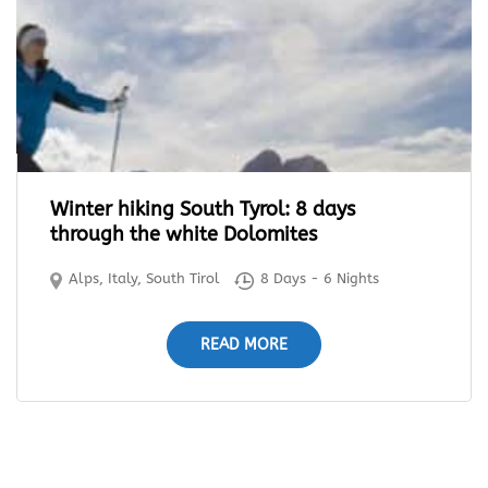
Winter hiking South Tyrol: 8 days
through the white Dolomites
Alps
,
Italy
,
South Tirol
8 Days - 6 Nights
READ MORE