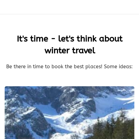
It's time - let's think about
winter travel
Be there in time to book the best places! Some ideas: