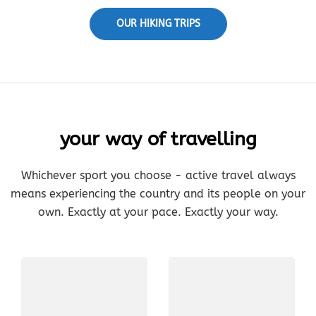
OUR HIKING TRIPS
your way of travelling
Whichever sport you choose - active travel always
means experiencing the country and its people on your
own. Exactly at your pace. Exactly your way.