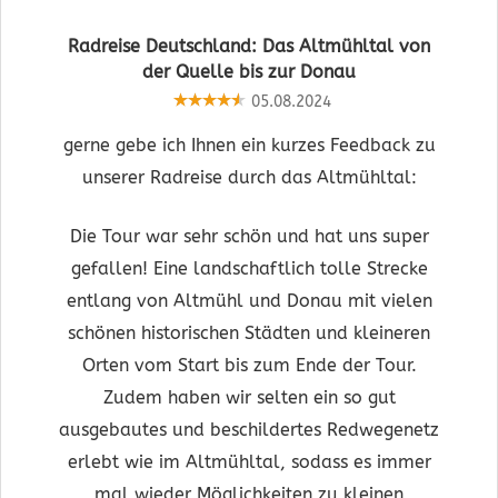
Radreise Deutschland: Das Altmühltal von
der Quelle bis zur Donau
05.08.2024
gerne gebe ich Ihnen ein kurzes Feedback zu
unserer Radreise durch das Altmühltal:
Die Tour war sehr schön und hat uns super
gefallen! Eine landschaftlich tolle Strecke
entlang von Altmühl und Donau mit vielen
schönen historischen Städten und kleineren
Orten vom Start bis zum Ende der Tour.
Zudem haben wir selten ein so gut
ausgebautes und beschildertes Redwegenetz
erlebt wie im Altmühltal, sodass es immer
mal wieder Möglichkeiten zu kleinen