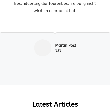
Beschilderung die Tourenbeschreibung nicht
wirklich gebraucht hat.
Martin Post
131
Latest Articles