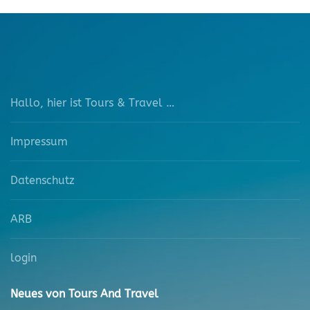
Hallo, hier ist Tours & Travel …
Impressum
Datenschutz
ARB
login
Neues von Tours And Travel