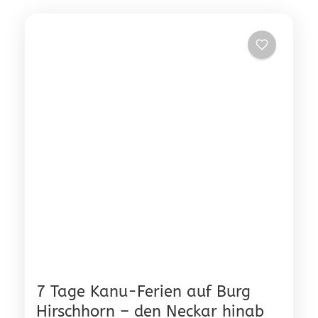
7 Tage Kanu-Ferien auf Burg
Hirschhorn – den Neckar hinab