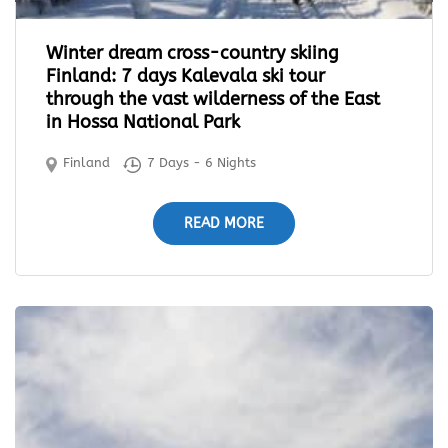
Winter dream cross-country skiing
Finland: 7 days Kalevala ski tour
through the vast wilderness of the East
in Hossa National Park
Finland
7 Days - 6 Nights
READ MORE