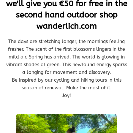
we'll give you €50 for free in the
second hand outdoor shop
wanderlich.com
The days are stretching longer, the mornings feeling
fresher. The scent of the first blossoms lingers in the
mild air. Spring has arrived. The world is glowing in
vibrant shades of green. This newfound energy sparks
a longing for movement and discovery.
Be inspired by our cycling and hiking tours in this
season of renewal. Make the most of it.
Joy!