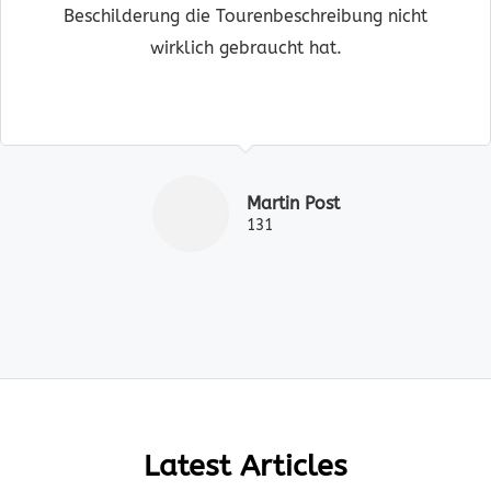
Beschilderung die Tourenbeschreibung nicht
wirklich gebraucht hat.
Martin Post
131
Latest Articles