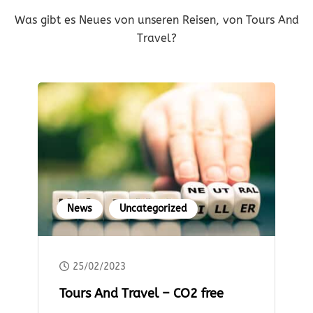
Was gibt es Neues von unseren Reisen, von Tours And
Travel?
News
Uncategorized
25/02/2023
Tours And Travel – CO2 free