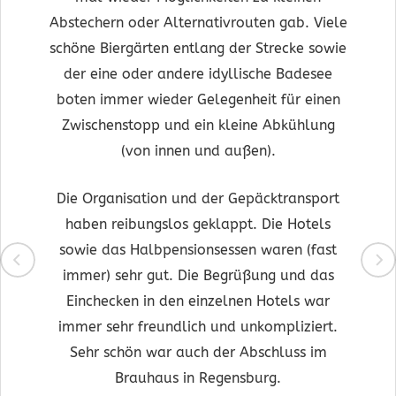
Abstechern oder Alternativrouten gab. Viele
schöne Biergärten entlang der Strecke sowie
der eine oder andere idyllische Badesee
boten immer wieder Gelegenheit für einen
Zwischenstopp und ein kleine Abkühlung
(von innen und außen).
Die Organisation und der Gepäcktransport
haben reibungslos geklappt. Die Hotels
sowie das Halbpensionsessen waren (fast
immer) sehr gut. Die Begrüßung und das
Einchecken in den einzelnen Hotels war
immer sehr freundlich und unkompliziert.
Sehr schön war auch der Abschluss im
Brauhaus in Regensburg.