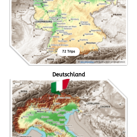
72 Trips
Deutschland