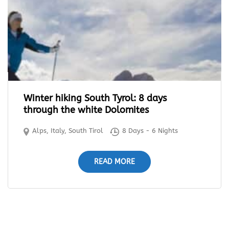
Winter hiking South Tyrol: 8 days
through the white Dolomites
Alps
,
Italy
,
South Tirol
8 Days - 6 Nights
READ MORE