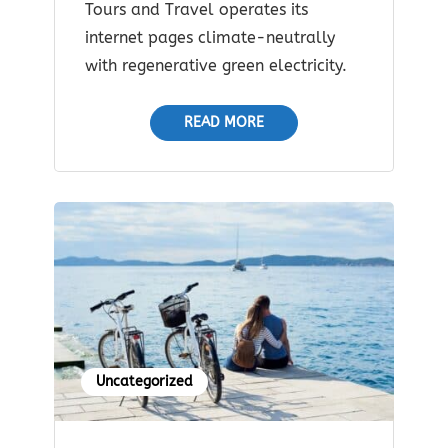
Tours and Travel operates its
internet pages climate-neutrally
with regenerative green electricity.
READ MORE
Uncategorized