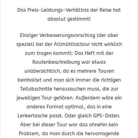
Das Preis-Leistungs-Verhältnis der Reise hat
absolut gestimmt!
Einziger Verbesserungsvorschlag (der aber
speziell bei der Altmühltaltour nicht wirklich
zum tragen kommt): Das Heft mit der
Routenbeschreibung war etwas
unübersichtlich, da es mehrere Touren
beinhaltet und man sich immer die richtigen
Teilabschnitte heraussuchen muss, die zur
jeweiligen Tour gehören. Außerdem wäre ein
anderes Format optimal, das in eine
Lenkertasche passt. Oder gleich GPS-Daten.
Aber bei dieser Tour war das ohnehin kein
Problem, da man durch die hervorragende