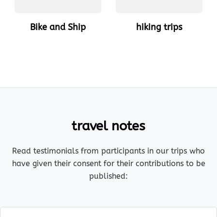
Bike and Ship
hiking trips
travel notes
Read testimonials from participants in our trips who
have given their consent for their contributions to be
published: