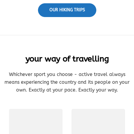
OUR HIKING TRIPS
your way of travelling
Whichever sport you choose - active travel always
means experiencing the country and its people on your
own. Exactly at your pace. Exactly your way.