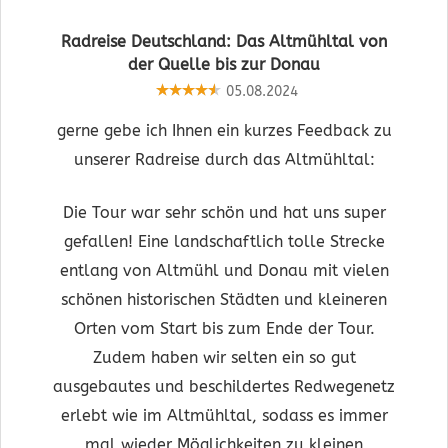
Radreise Deutschland: Das Altmühltal von
der Quelle bis zur Donau
05.08.2024
gerne gebe ich Ihnen ein kurzes Feedback zu
unserer Radreise durch das Altmühltal:
Die Tour war sehr schön und hat uns super
gefallen! Eine landschaftlich tolle Strecke
entlang von Altmühl und Donau mit vielen
schönen historischen Städten und kleineren
Orten vom Start bis zum Ende der Tour.
Zudem haben wir selten ein so gut
ausgebautes und beschildertes Redwegenetz
erlebt wie im Altmühltal, sodass es immer
mal wieder Möglichkeiten zu kleinen