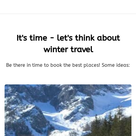
It's time - let's think about
winter travel
Be there in time to book the best places! Some ideas: