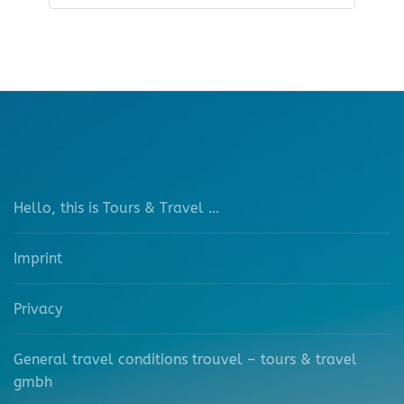
Hello, this is Tours & Travel …
Imprint
Privacy
General travel conditions trouvel – tours & travel
gmbh