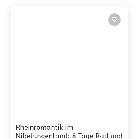
Rheinromantik im
Nibelungenland: 8 Tage Rad und