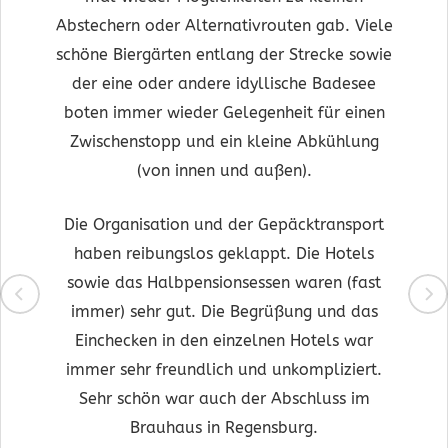
Abstechern oder Alternativrouten gab. Viele
schöne Biergärten entlang der Strecke sowie
der eine oder andere idyllische Badesee
boten immer wieder Gelegenheit für einen
Zwischenstopp und ein kleine Abkühlung
(von innen und außen).
Die Organisation und der Gepäcktransport
haben reibungslos geklappt. Die Hotels
sowie das Halbpensionsessen waren (fast
immer) sehr gut. Die Begrüßung und das
Einchecken in den einzelnen Hotels war
immer sehr freundlich und unkompliziert.
Sehr schön war auch der Abschluss im
Brauhaus in Regensburg.