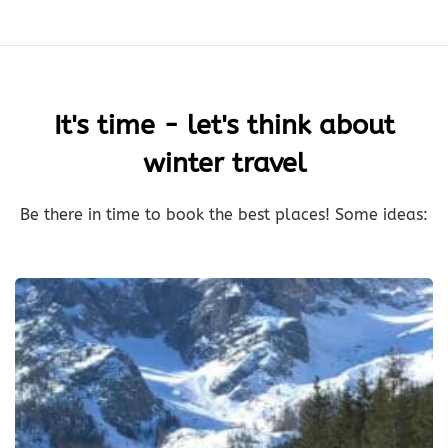
It's time - let's think about
winter travel
Be there in time to book the best places! Some ideas: