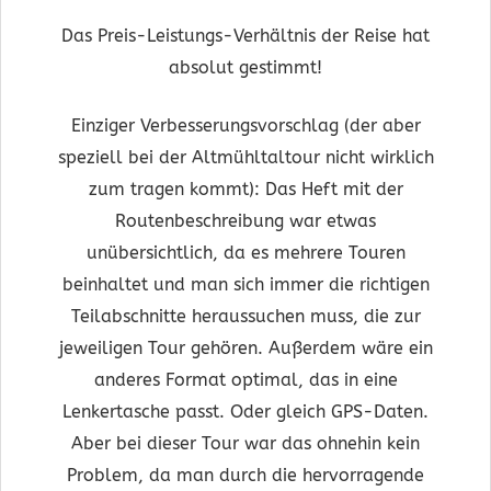
Das Preis-Leistungs-Verhältnis der Reise hat
absolut gestimmt!
Einziger Verbesserungsvorschlag (der aber
speziell bei der Altmühltaltour nicht wirklich
zum tragen kommt): Das Heft mit der
Routenbeschreibung war etwas
unübersichtlich, da es mehrere Touren
beinhaltet und man sich immer die richtigen
Teilabschnitte heraussuchen muss, die zur
jeweiligen Tour gehören. Außerdem wäre ein
anderes Format optimal, das in eine
Lenkertasche passt. Oder gleich GPS-Daten.
Aber bei dieser Tour war das ohnehin kein
Problem, da man durch die hervorragende