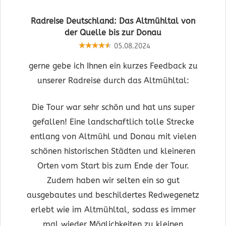
Radreise Deutschland: Das Altmühltal von
der Quelle bis zur Donau
05.08.2024
gerne gebe ich Ihnen ein kurzes Feedback zu
unserer Radreise durch das Altmühltal:
Die Tour war sehr schön und hat uns super
gefallen! Eine landschaftlich tolle Strecke
entlang von Altmühl und Donau mit vielen
schönen historischen Städten und kleineren
Orten vom Start bis zum Ende der Tour.
Zudem haben wir selten ein so gut
ausgebautes und beschildertes Redwegenetz
erlebt wie im Altmühltal, sodass es immer
mal wieder Möglichkeiten zu kleinen