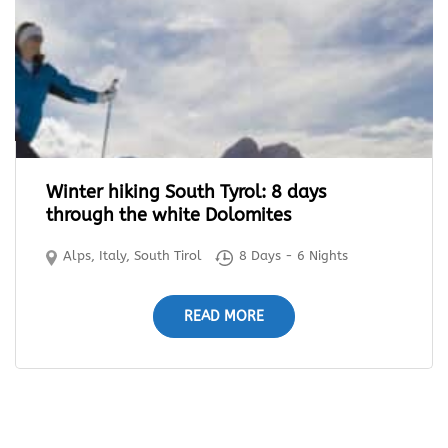
Winter hiking South Tyrol: 8 days
through the white Dolomites
Alps
,
Italy
,
South Tirol
8 Days - 6 Nights
READ MORE