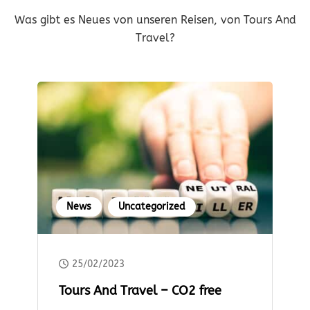
Was gibt es Neues von unseren Reisen, von Tours And
Travel?
News
Uncategorized
25/02/2023
Tours And Travel – CO2 free