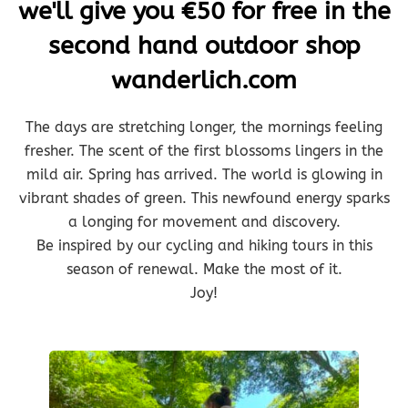
we'll give you €50 for free in the
second hand outdoor shop
wanderlich.com
The days are stretching longer, the mornings feeling
fresher. The scent of the first blossoms lingers in the
mild air. Spring has arrived. The world is glowing in
vibrant shades of green. This newfound energy sparks
a longing for movement and discovery.
Be inspired by our cycling and hiking tours in this
season of renewal. Make the most of it.
Joy!