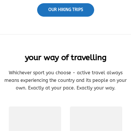
OUR HIKING TRIPS
your way of travelling
Whichever sport you choose - active travel always
means experiencing the country and its people on your
own. Exactly at your pace. Exactly your way.