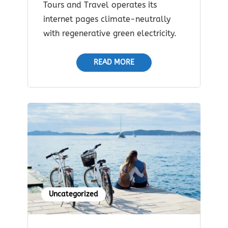
Tours and Travel operates its
internet pages climate-neutrally
with regenerative green electricity.
READ MORE
Uncategorized