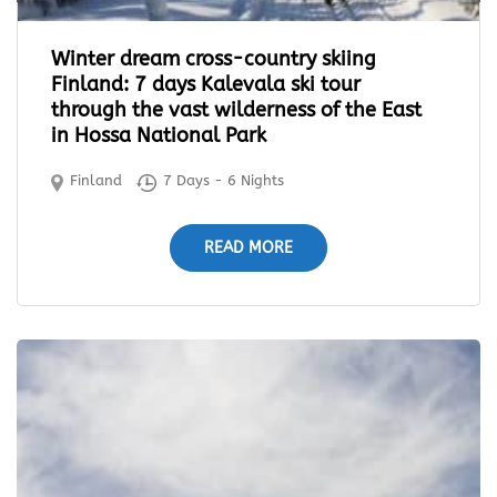
Winter dream cross-country skiing
Finland: 7 days Kalevala ski tour
through the vast wilderness of the East
in Hossa National Park
Finland
7 Days - 6 Nights
READ MORE