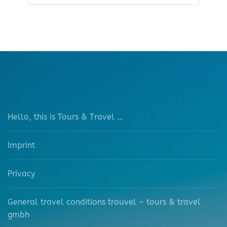
Hello, this is Tours & Travel …
Imprint
Privacy
General travel conditions trouvel – tours & travel
gmbh