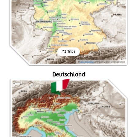
72 Trips
Deutschland