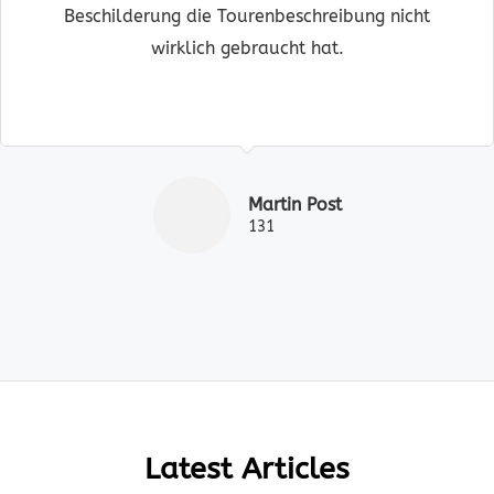
Beschilderung die Tourenbeschreibung nicht
wirklich gebraucht hat.
Martin Post
131
Latest Articles