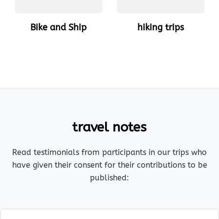
Bike and Ship
hiking trips
travel notes
Read testimonials from participants in our trips who
have given their consent for their contributions to be
published: