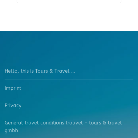
Hello, this is Tours & Travel …
Imprint
Privacy
General travel conditions trouvel – tours & travel
gmbh