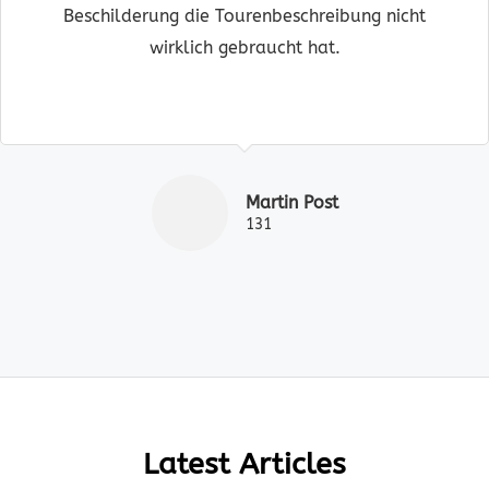
Beschilderung die Tourenbeschreibung nicht
wirklich gebraucht hat.
Martin Post
131
Latest Articles