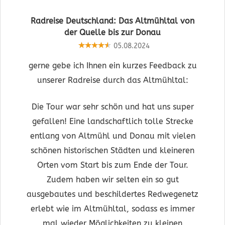
Radreise Deutschland: Das Altmühltal von
der Quelle bis zur Donau
05.08.2024
gerne gebe ich Ihnen ein kurzes Feedback zu
unserer Radreise durch das Altmühltal:
Die Tour war sehr schön und hat uns super
gefallen! Eine landschaftlich tolle Strecke
entlang von Altmühl und Donau mit vielen
schönen historischen Städten und kleineren
Orten vom Start bis zum Ende der Tour.
Zudem haben wir selten ein so gut
ausgebautes und beschildertes Redwegenetz
erlebt wie im Altmühltal, sodass es immer
mal wieder Möglichkeiten zu kleinen