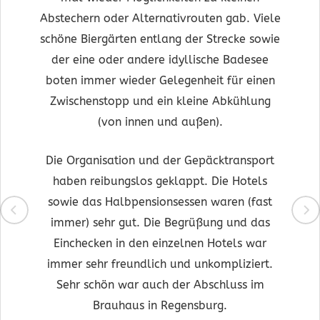
Abstechern oder Alternativrouten gab. Viele
schöne Biergärten entlang der Strecke sowie
der eine oder andere idyllische Badesee
boten immer wieder Gelegenheit für einen
Zwischenstopp und ein kleine Abkühlung
(von innen und außen).
Die Organisation und der Gepäcktransport
haben reibungslos geklappt. Die Hotels
sowie das Halbpensionsessen waren (fast
immer) sehr gut. Die Begrüßung und das
Einchecken in den einzelnen Hotels war
immer sehr freundlich und unkompliziert.
Sehr schön war auch der Abschluss im
Brauhaus in Regensburg.