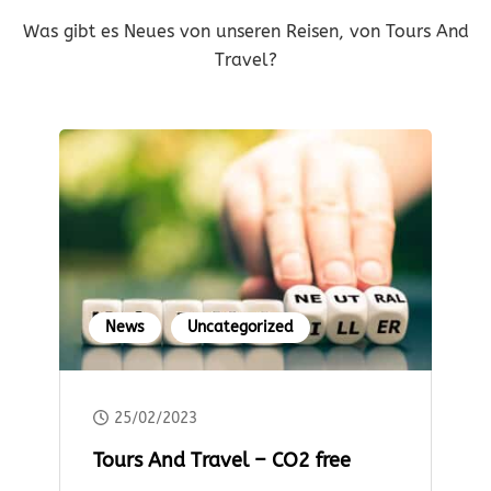
Was gibt es Neues von unseren Reisen, von Tours And
Travel?
News
Uncategorized
25/02/2023
Tours And Travel – CO2 free