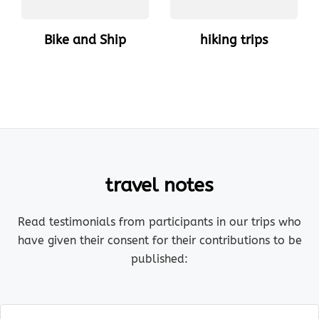
Bike and Ship
hiking trips
travel notes
Read testimonials from participants in our trips who
have given their consent for their contributions to be
published: