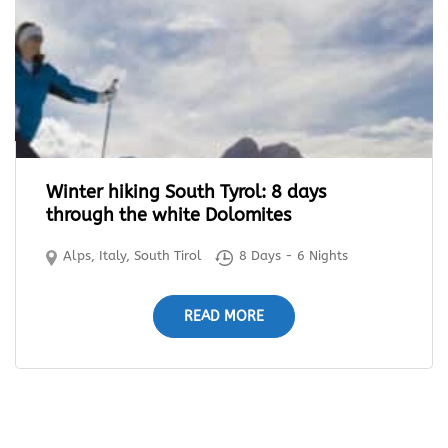
Winter hiking South Tyrol: 8 days
through the white Dolomites
Alps
,
Italy
,
South Tirol
8 Days - 6 Nights
READ MORE