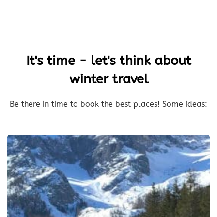
It's time - let's think about
winter travel
Be there in time to book the best places! Some ideas: