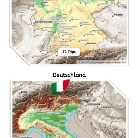
72 Trips
Deutschland