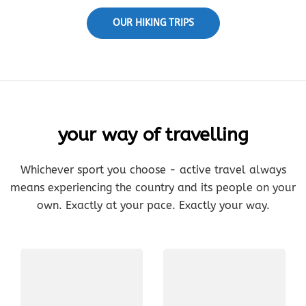
OUR HIKING TRIPS
your way of travelling
Whichever sport you choose - active travel always
means experiencing the country and its people on your
own. Exactly at your pace. Exactly your way.