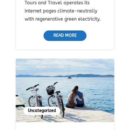
Tours and Travel operates its
internet pages climate-neutrally
with regenerative green electricity.
READ MORE
Uncategorized