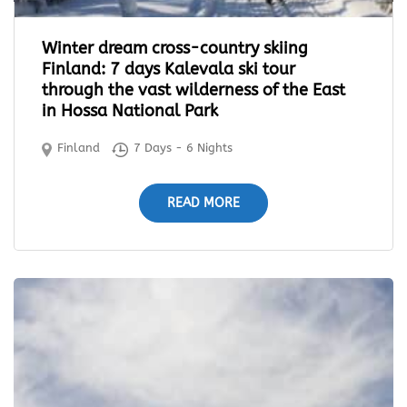
Winter dream cross-country skiing
Finland: 7 days Kalevala ski tour
through the vast wilderness of the East
in Hossa National Park
Finland
7 Days - 6 Nights
READ MORE