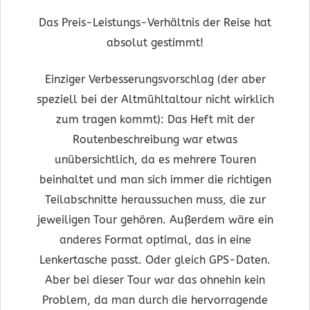
Das Preis-Leistungs-Verhältnis der Reise hat
absolut gestimmt!
Einziger Verbesserungsvorschlag (der aber
speziell bei der Altmühltaltour nicht wirklich
zum tragen kommt): Das Heft mit der
Routenbeschreibung war etwas
unübersichtlich, da es mehrere Touren
beinhaltet und man sich immer die richtigen
Teilabschnitte heraussuchen muss, die zur
jeweiligen Tour gehören. Außerdem wäre ein
anderes Format optimal, das in eine
Lenkertasche passt. Oder gleich GPS-Daten.
Aber bei dieser Tour war das ohnehin kein
Problem, da man durch die hervorragende