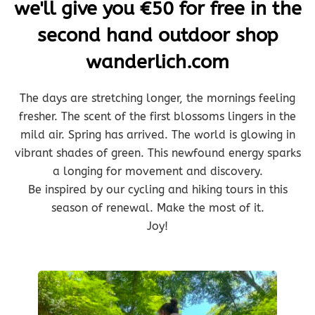
we'll give you €50 for free in the
second hand outdoor shop
wanderlich.com
The days are stretching longer, the mornings feeling
fresher. The scent of the first blossoms lingers in the
mild air. Spring has arrived. The world is glowing in
vibrant shades of green. This newfound energy sparks
a longing for movement and discovery.
Be inspired by our cycling and hiking tours in this
season of renewal. Make the most of it.
Joy!