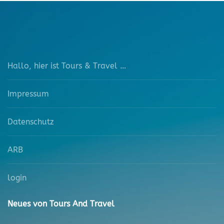
Hallo, hier ist Tours & Travel …
Impressum
Datenschutz
ARB
login
Neues von Tours And Travel